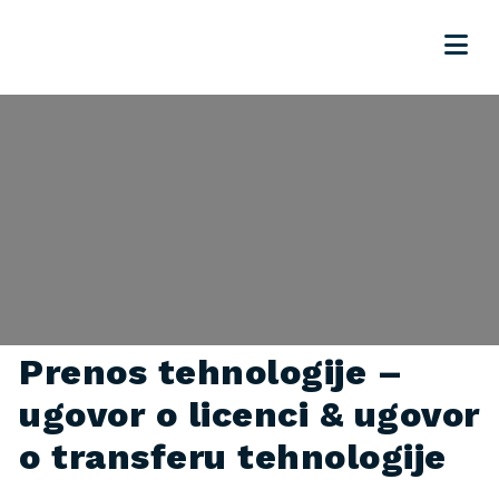
Prenos tehnologije –
ugovor o licenci & ugovor
o transferu tehnologije