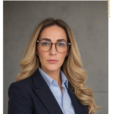
KONTAKT