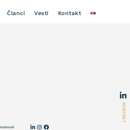
Članci
Vesti
Kontakt
KONTAKT
rivatnosti