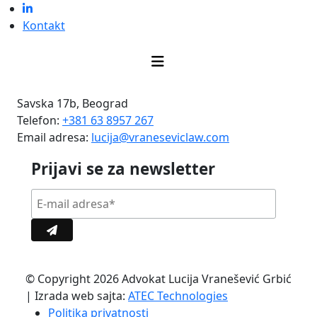
Kontakt
Savska 17b, Beograd
Telefon:
+381 63 8957 267
Email adresa:
lucija@vraneseviclaw.com
Prijavi se za newsletter
© Copyright 2026 Advokat Lucija Vranešević Grbić
| Izrada web sajta:
ATEC Technologies
Politika privatnosti