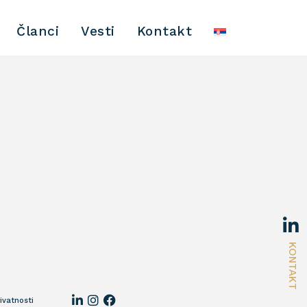
Članci
Vesti
Kontakt
KONTAKT
rivatnosti