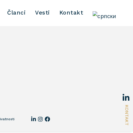
Članci
Vesti
Kontakt
KONTAKT
rivatnosti