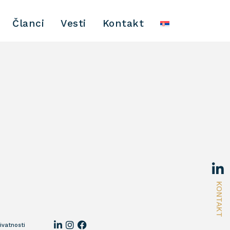
Članci
Vesti
Kontakt
KONTAKT
rivatnosti