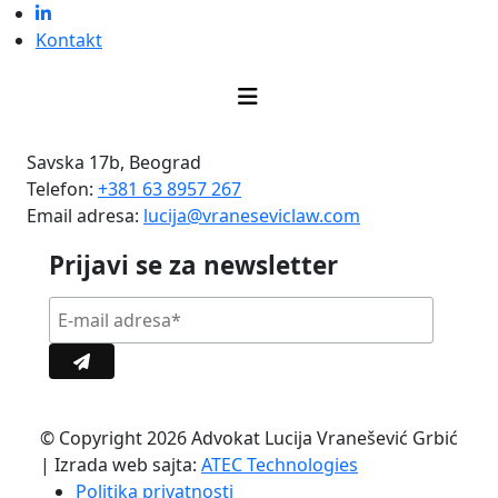
Kontakt
Savska 17b, Beograd
Telefon:
+381 63 8957 267
Email adresa:
lucija@vraneseviclaw.com
Prijavi se za newsletter
© Copyright 2026 Advokat Lucija Vranešević Grbić
| Izrada web sajta:
ATEC Technologies
Politika privatnosti