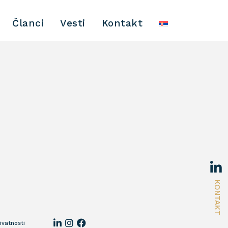
Članci
Vesti
Kontakt
KONTAKT
rivatnosti