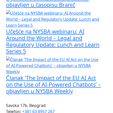
objavljen u časopisu Branič
Učešće na NYSBA webinaru: AI
Around the World – Legal and
Regulatory Update: Lunch and Learn
Series 5
Članak ‘The Impact of the EU AI Act
on the Use of AI-Powered Chatbots’ –
objavljen u NYSBA Weekly
Savska 17b, Beograd
Telefon:
+381 63 8957 267